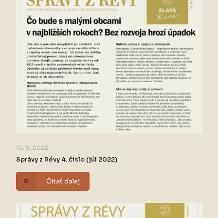
10. 9. 2022
Správy z Révy 4. číslo (júl 2022)
Čítať ďalej